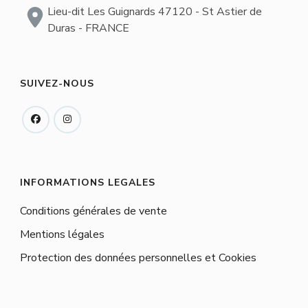
Lieu-dit Les Guignards 47120 - St Astier de
Duras - FRANCE
SUIVEZ-NOUS
INFORMATIONS LEGALES
Conditions générales de vente
Mentions légales
Protection des données personnelles et Cookies