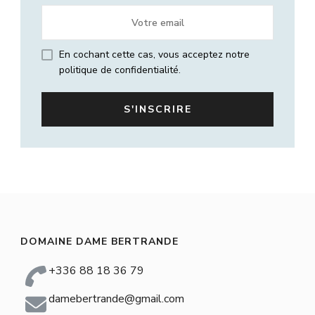
En cochant cette cas, vous acceptez notre
politique de confidentialité.
DOMAINE DAME BERTRANDE
+336 88 18 36 79
damebertrande@gmail.com