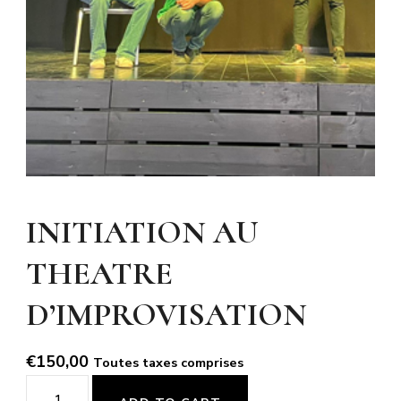
INITIATION AU
THEATRE
D’IMPROVISATION
€
150,00
Toutes taxes comprises
INITIATION