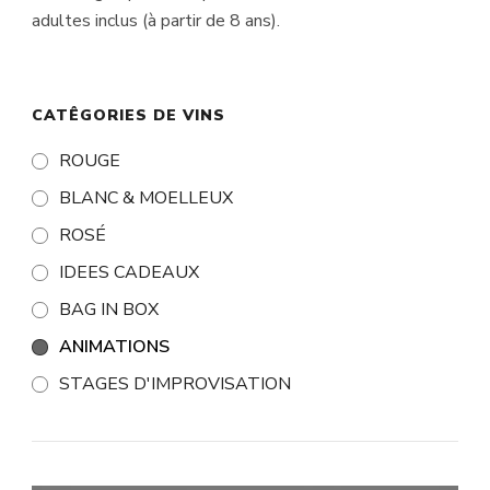
adultes inclus (à partir de 8 ans).
CATÊGORIES DE VINS
ROUGE
BLANC & MOELLEUX
ROSÉ
IDEES CADEAUX
BAG IN BOX
ANIMATIONS
STAGES D'IMPROVISATION