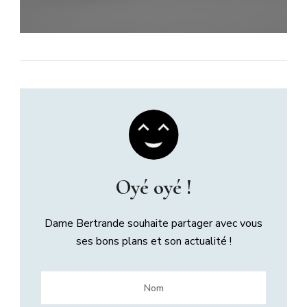
Oyé oyé !
Dame Bertrande souhaite partager avec vous
ses bons plans et son actualité !