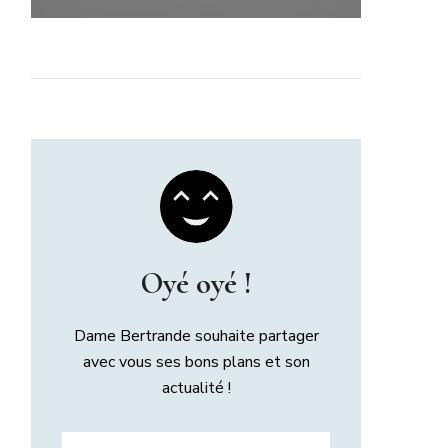
Oyé oyé !
Dame Bertrande souhaite partager
avec vous ses bons plans et son
actualité !