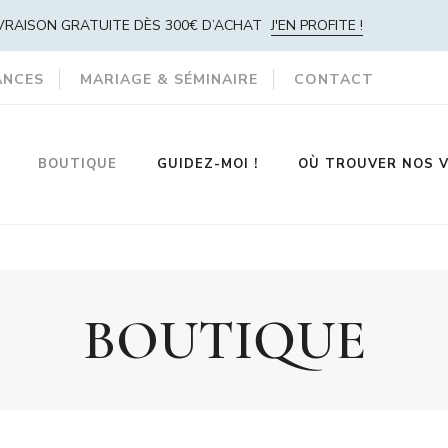
IVRAISON GRATUITE DÈS 300€ D’ACHAT
J'EN PROFITE !
ANCES
MARIAGE & SÉMINAIRE
CONTACT
BOUTIQUE
GUIDEZ-MOI !
OÙ TROUVER NOS V
BOUTIQUE