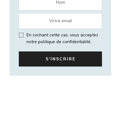
En cochant cette cas, vous acceptez
notre politique de confidentialité.