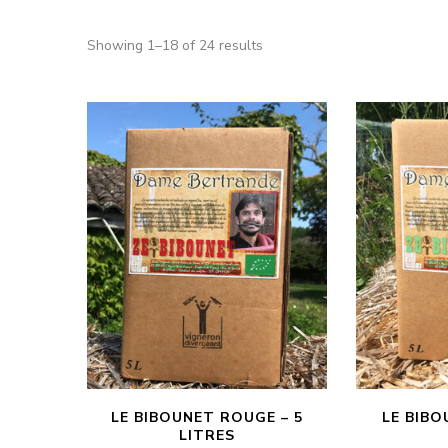
Showing 1–18 of 24 results
LE BIBOUNET ROUGE – 5
LE BIBO
LITRES